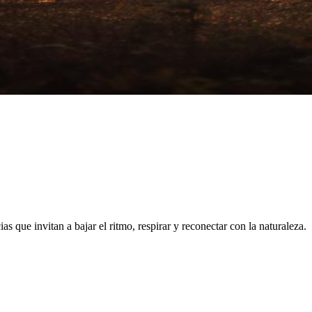
 que invitan a bajar el ritmo, respirar y reconectar con la naturaleza.